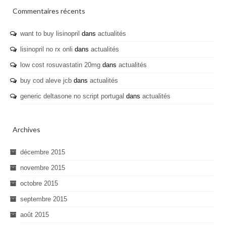
Commentaires récents
want to buy lisinopril
dans
actualités
lisinopril no rx onli
dans
actualités
low cost rosuvastatin 20mg
dans
actualités
buy cod aleve jcb
dans
actualités
generic deltasone no script portugal
dans
actualités
Archives
décembre 2015
novembre 2015
octobre 2015
septembre 2015
août 2015