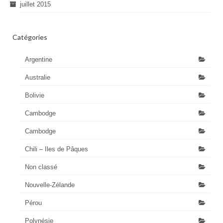
juillet 2015
Catégories
Argentine
Australie
Bolivie
Cambodge
Cambodge
Chili – Iles de Pâques
Non classé
Nouvelle-Zélande
Pérou
Polynésie