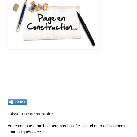
J'aime
Laisser un commentaire
Votre adresse e-mail ne sera pas publiée.
Les champs obligatoires
sont indiqués avec
*