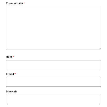
Commentaire
*
Nom
*
E-mail
*
Site web