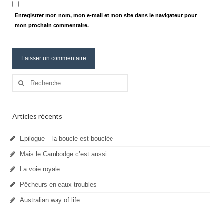
Enregistrer mon nom, mon e-mail et mon site dans le navigateur pour
mon prochain commentaire.
Rechercher
:
Articles récents
Epilogue – la boucle est bouclée
Mais le Cambodge c’est aussi…
La voie royale
Pêcheurs en eaux troubles
Australian way of life