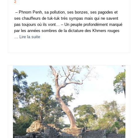
2
– Phnom Penh, sa pollution, ses bonzes, ses pagodes et
ses chauffeurs de tuk-tuk très sympas mais qui ne savent
pas toujours où ils vont… – Un peuple profondément marqué
par les années sombres de la dictature des Khmers rouges
…
Lire la suite­­