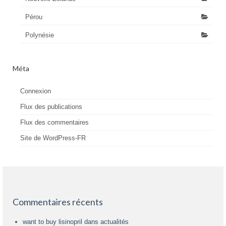
Pérou
Polynésie
Méta
Connexion
Flux des publications
Flux des commentaires
Site de WordPress-FR
Commentaires récents
want to buy lisinopril
dans
actualités