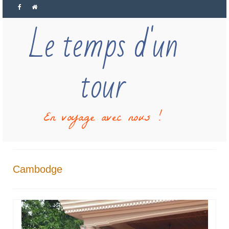
Le temps d'un
tour
En voyage avec nous !
Cambodge