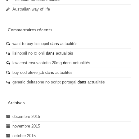
Australian way of life
Commentaires récents
want to buy lisinopril
dans
actualités
lisinopril no rx onli
dans
actualités
low cost rosuvastatin 20mg
dans
actualités
buy cod aleve jcb
dans
actualités
generic deltasone no script portugal
dans
actualités
Archives
décembre 2015
novembre 2015
octobre 2015