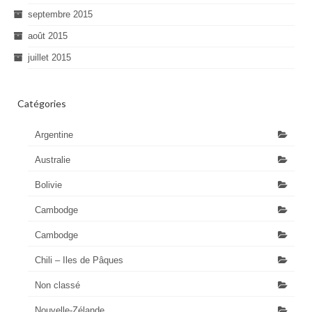
septembre 2015
août 2015
juillet 2015
Catégories
Argentine
Australie
Bolivie
Cambodge
Cambodge
Chili – Iles de Pâques
Non classé
Nouvelle-Zélande