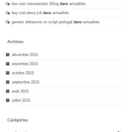
low cost rosuvastatin 20mg
dans
actualités
buy cod aleve jcb
dans
actualités
generic deltasone no script portugal
dans
actualités
Archives
décembre 2015
novembre 2015
octobre 2015
septembre 2015
août 2015
juillet 2015
Catégories