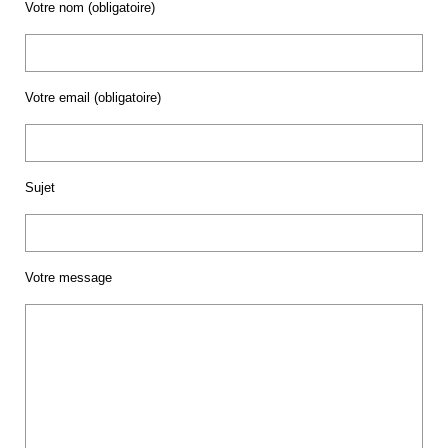
Votre nom (obligatoire)
Votre email (obligatoire)
Sujet
Votre message