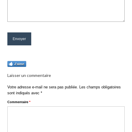
J'aime
Laisser un commentaire
Votre adresse e-mail ne sera pas publiée.
Les champs obligatoires
sont indiqués avec
*
Commentaire
*