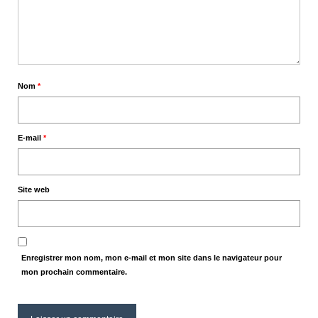
Nom
*
E-mail
*
Site web
Enregistrer mon nom, mon e-mail et mon site dans le navigateur pour
mon prochain commentaire.