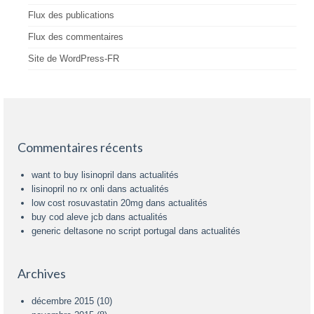
Flux des publications
Flux des commentaires
Site de WordPress-FR
Commentaires récents
want to buy lisinopril
dans
actualités
lisinopril no rx onli
dans
actualités
low cost rosuvastatin 20mg
dans
actualités
buy cod aleve jcb
dans
actualités
generic deltasone no script portugal
dans
actualités
Archives
décembre 2015
(10)