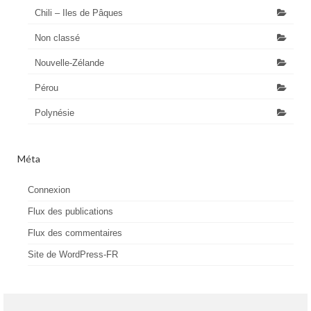
Chili – Iles de Pâques
Non classé
Nouvelle-Zélande
Pérou
Polynésie
Méta
Connexion
Flux des publications
Flux des commentaires
Site de WordPress-FR