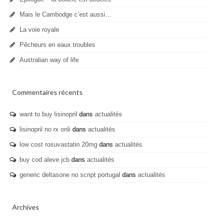
Mais le Cambodge c’est aussi…
La voie royale
Pêcheurs en eaux troubles
Australian way of life
Commentaires récents
want to buy lisinopril
dans
actualités
lisinopril no rx onli
dans
actualités
low cost rosuvastatin 20mg
dans
actualités
buy cod aleve jcb
dans
actualités
generic deltasone no script portugal
dans
actualités
Archives