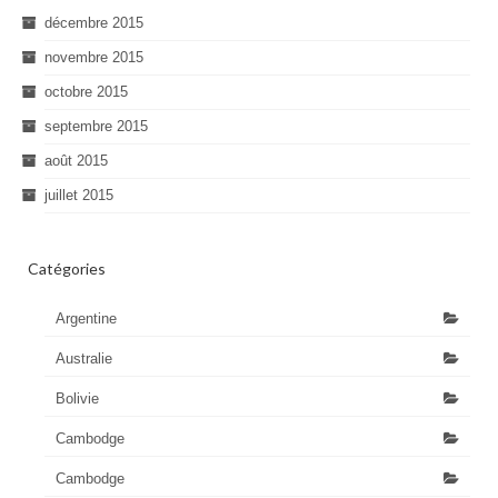
décembre 2015
novembre 2015
octobre 2015
septembre 2015
août 2015
juillet 2015
Catégories
Argentine
Australie
Bolivie
Cambodge
Cambodge