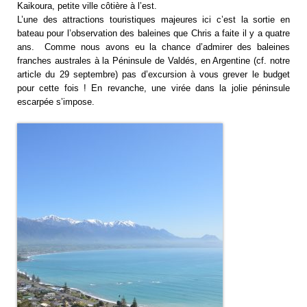
Kaikoura, petite ville côtière à l’est.
L’une des attractions touristiques majeures ici c’est la sortie en
bateau pour l’observation des baleines que Chris a faite il y a quatre
ans. Comme nous avons eu la chance d’admirer des baleines
franches australes à la Péninsule de Valdés, en Argentine (cf. notre
article du 29 septembre) pas d’excursion à vous grever le budget
pour cette fois ! En revanche, une virée dans la jolie péninsule
escarpée s’impose.