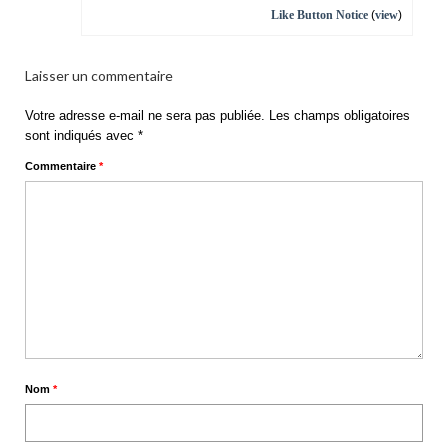
Like Button Notice
(
view
)
Laisser un commentaire
Votre adresse e-mail ne sera pas publiée.
Les champs obligatoires
sont indiqués avec
*
Commentaire
*
Nom
*