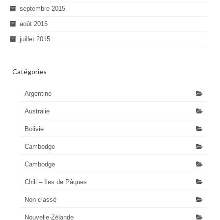
septembre 2015
août 2015
juillet 2015
Catégories
Argentine
Australie
Bolivie
Cambodge
Cambodge
Chili – Iles de Pâques
Non classé
Nouvelle-Zélande