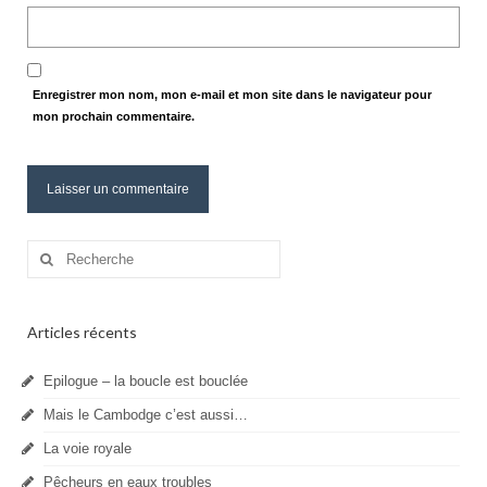
Enregistrer mon nom, mon e-mail et mon site dans le navigateur pour
mon prochain commentaire.
Rechercher
:
Articles récents
Epilogue – la boucle est bouclée
Mais le Cambodge c’est aussi…
La voie royale
Pêcheurs en eaux troubles