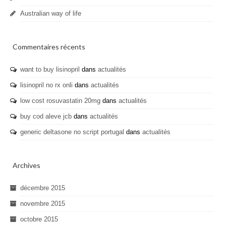
Australian way of life
Commentaires récents
want to buy lisinopril
dans
actualités
lisinopril no rx onli
dans
actualités
low cost rosuvastatin 20mg
dans
actualités
buy cod aleve jcb
dans
actualités
generic deltasone no script portugal
dans
actualités
Archives
décembre 2015
novembre 2015
octobre 2015