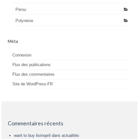
Pérou
Polynésie
Méta
Connexion
Flux des publications
Flux des commentaires
Site de WordPress-FR
Commentaires récents
want to buy lisinopril
dans
actualités