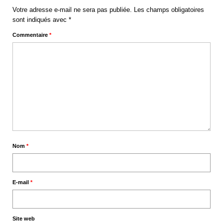
Votre adresse e-mail ne sera pas publiée.
Les champs obligatoires
sont indiqués avec
*
Commentaire
*
Nom
*
E-mail
*
Site web