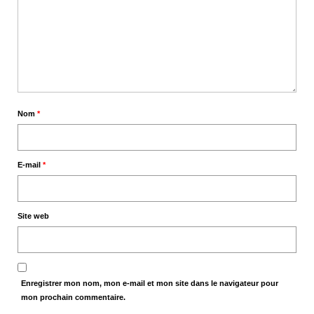
Nom
*
E-mail
*
Site web
Enregistrer mon nom, mon e-mail et mon site dans le navigateur pour
mon prochain commentaire.