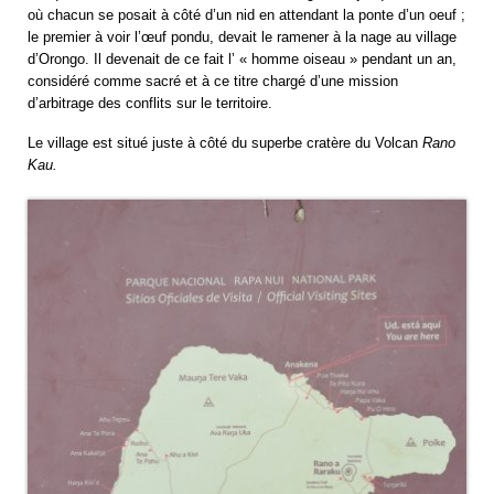
où chacun se posait à côté d’un nid en attendant la ponte d’un oeuf ;
le premier à voir l’œuf pondu, devait le ramener à la nage au village
d’Orongo. Il devenait de ce fait l’ « homme oiseau » pendant un an,
considéré comme sacré et à ce titre chargé d’une mission
d’arbitrage des conflits sur le territoire.
Le village est situé juste à côté du superbe cratère du Volcan
Rano
Kau.