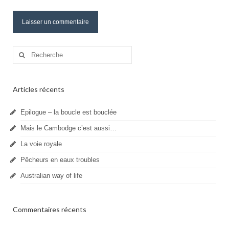
Rechercher
:
Articles récents
Epilogue – la boucle est bouclée
Mais le Cambodge c’est aussi…
La voie royale
Pêcheurs en eaux troubles
Australian way of life
Commentaires récents