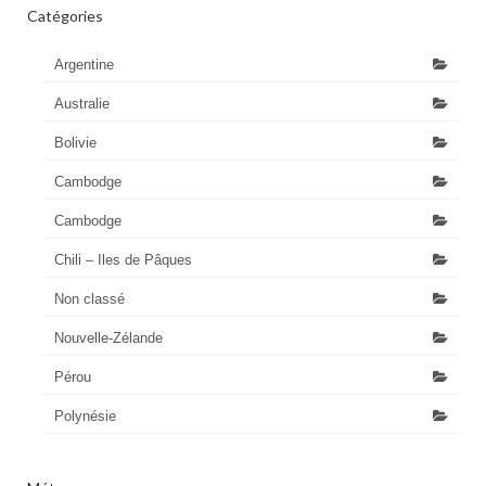
Catégories
Argentine
Australie
Bolivie
Cambodge
Cambodge
Chili – Iles de Pâques
Non classé
Nouvelle-Zélande
Pérou
Polynésie