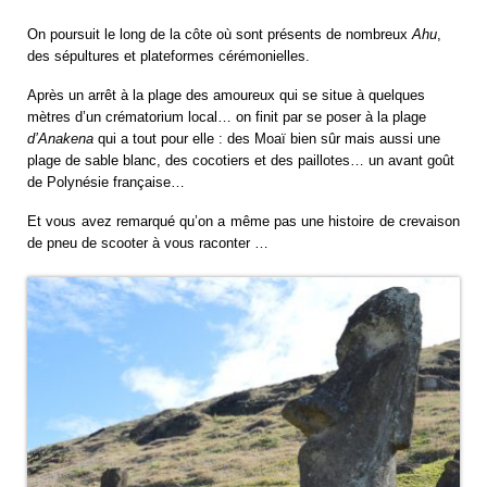
On poursuit le long de la côte où sont présents de nombreux
Ahu
,
des sépultures et plateformes cérémonielles.
Après un arrêt à la plage des amoureux qui se situe à quelques
mètres d’un crématorium local… on finit par se poser à la plage
d’Anakena
qui a tout pour elle : des Moaï bien sûr mais aussi une
plage de sable blanc, des cocotiers et des paillotes… un avant goût
de Polynésie française…
Et vous avez remarqué qu’on a même pas une histoire de crevaison
de pneu de scooter à vous raconter …