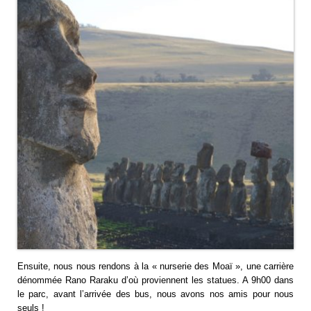
Ensuite, nous nous rendons à la « nurserie des Moaï », une carrière
dénommée Rano Raraku d’où proviennent les statues. A 9h00 dans
le parc, avant l’arrivée des bus, nous avons nos amis pour nous
seuls !