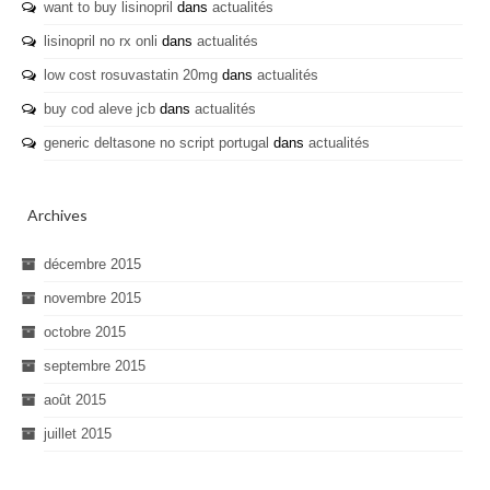
want to buy lisinopril
dans
actualités
lisinopril no rx onli
dans
actualités
low cost rosuvastatin 20mg
dans
actualités
buy cod aleve jcb
dans
actualités
generic deltasone no script portugal
dans
actualités
Archives
décembre 2015
novembre 2015
octobre 2015
septembre 2015
août 2015
juillet 2015