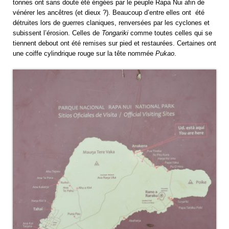
tonnes ont sans doute été érigées par le peuple Rapa Nui afin de
vénérer les ancêtres (et dieux ?). Beaucoup d’entre elles ont été
détruites lors de guerres claniques, renversées par les cyclones et
subissent l’érosion. Celles de
Tongariki
comme toutes celles qui se
tiennent debout ont été remises sur pied et restaurées. Certaines ont
une coiffe cylindrique rouge sur la tête nommée
Pukao
.