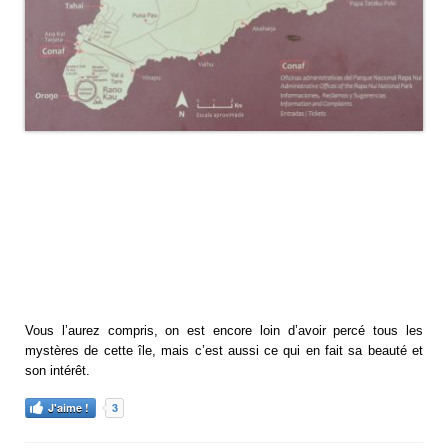
Vous l’aurez compris, on est encore loin d’avoir percé tous les
mystères de cette île, mais c’est aussi ce qui en fait sa beauté et
son intérêt.
3
J'aime !