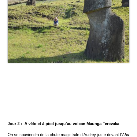
Jour 2 : A vélo et à pied jusqu’au volcan Maunga Terevaka
On se souviendra de la chute magistrale d’Audrey juste devant l’
Ahu